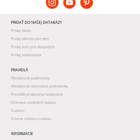
PRIDAŤ DO NAŠEJ DATABÁZY
Pridaj školu
Pridaj aktivitu pre deti
Pridaj kurz pre dospelých
Pridaj hodnotenie
PRAVIDLÁ
Všeobecné podmienky
Všeobecné obchodné podmienky
Pravidlá pridávania hodnotení
Ochrana osobných údajov
Cookies
Zmena súhlasu cookies
INFORMÁCIE