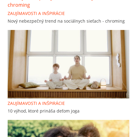
ZAUJÍMAVOSTI A INŠPIRÁCIE
Nový nebezpečný trend na sociálnych sieťach - chroming
ZAUJÍMAVOSTI A INŠPIRÁCIE
10 výhod, ktoré prináša deťom joga