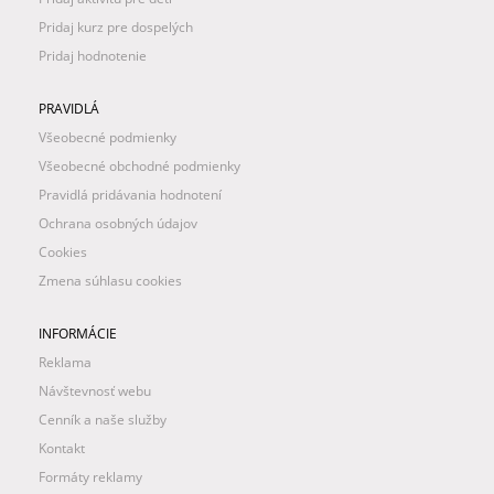
Pridaj kurz pre dospelých
Pridaj hodnotenie
PRAVIDLÁ
Všeobecné podmienky
Všeobecné obchodné podmienky
Pravidlá pridávania hodnotení
Ochrana osobných údajov
Cookies
Zmena súhlasu cookies
INFORMÁCIE
Reklama
Návštevnosť webu
Cenník a naše služby
Kontakt
Formáty reklamy