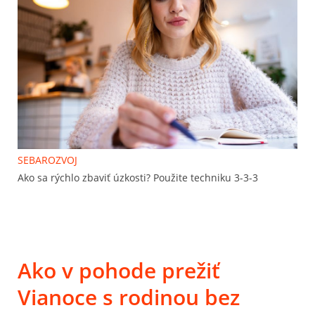
SEBAROZVOJ
Ako sa rýchlo zbaviť úzkosti? Použite techniku 3-3-3
Ako v pohode prežiť
Vianoce s rodinou bez