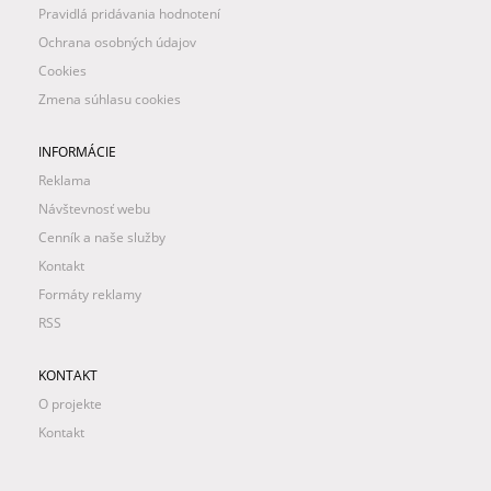
Pravidlá pridávania hodnotení
Ochrana osobných údajov
Cookies
Zmena súhlasu cookies
INFORMÁCIE
Reklama
Návštevnosť webu
Cenník a naše služby
Kontakt
Formáty reklamy
RSS
KONTAKT
O projekte
Kontakt