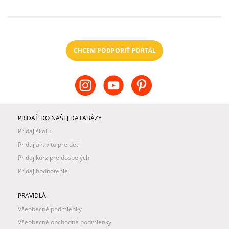
CHCEM PODPORIŤ PORTÁL
PRIDAŤ DO NAŠEJ DATABÁZY
Pridaj školu
Pridaj aktivitu pre deti
Pridaj kurz pre dospelých
Pridaj hodnotenie
PRAVIDLÁ
Všeobecné podmienky
Všeobecné obchodné podmienky