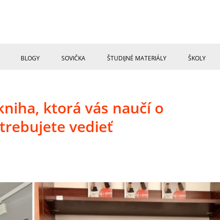
BLOGY
SOVIČKA
ŠTUDIJNÉ MATERIÁLY
ŠKOLY
kniha, ktorá vás naučí o
trebujete vedieť