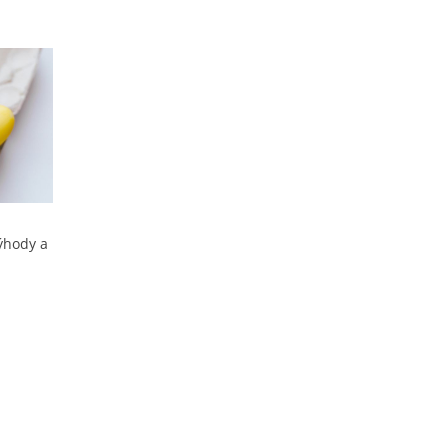
výhody a