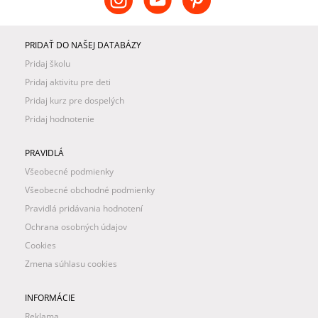
PRIDAŤ DO NAŠEJ DATABÁZY
Pridaj školu
Pridaj aktivitu pre deti
Pridaj kurz pre dospelých
Pridaj hodnotenie
PRAVIDLÁ
Všeobecné podmienky
Všeobecné obchodné podmienky
Pravidlá pridávania hodnotení
Ochrana osobných údajov
Cookies
Zmena súhlasu cookies
INFORMÁCIE
Reklama