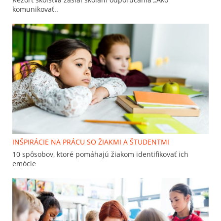
komunikovať..
INŠPIRÁCIE NA PRÁCU SO ŽIAKMI A ŠTUDENTMI
10 spôsobov, ktoré pomáhajú žiakom identifikovať ich
emócie