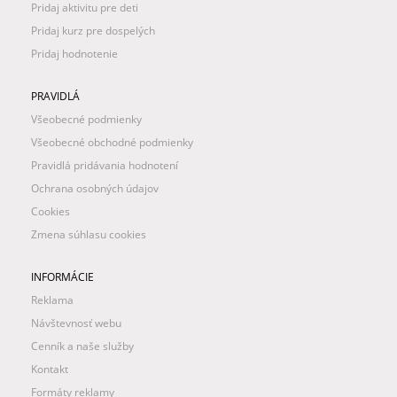
Pridaj aktivitu pre deti
Pridaj kurz pre dospelých
Pridaj hodnotenie
PRAVIDLÁ
Všeobecné podmienky
Všeobecné obchodné podmienky
Pravidlá pridávania hodnotení
Ochrana osobných údajov
Cookies
Zmena súhlasu cookies
INFORMÁCIE
Reklama
Návštevnosť webu
Cenník a naše služby
Kontakt
Formáty reklamy