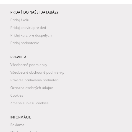
PRIDAŤ DO NAŠEJ DATABÁZY
Pridaj školu
Pridaj aktivitu pre deti
Pridaj kurz pre dospelých
Pridaj hodnotenie
PRAVIDLÁ
Všeobecné podmienky
Všeobecné obchodné podmienky
Pravidlá pridávania hodnotení
Ochrana osobných údajov
Cookies
Zmena súhlasu cookies
INFORMÁCIE
Reklama