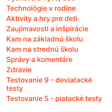
Technológie v rodine
Aktivity a hry pre deti
Zaujímavosti a inšpirácie
Kam na základnú školu
Kam na strednú školu
Správy a komentáre
Zdravie
Testovanie 9 - deviatacké
testy
Testovanie 5 - piatacké testy