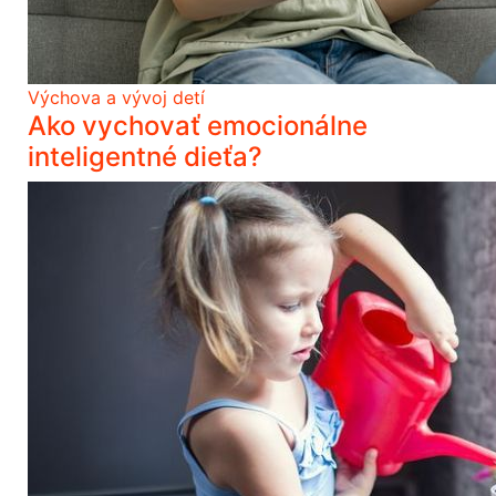
Výchova a vývoj detí
Ako vychovať emocionálne
inteligentné dieťa?