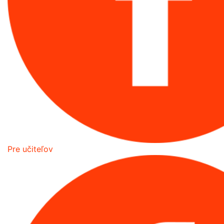
Pre učiteľov