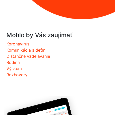
Mohlo by Vás zaujímať
Koronavírus
Komunikácia s deťmi
Dištančné vzdelávanie
Rodina
Výskum
Rozhovory