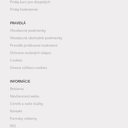
Pridaj kurz pre dospelých
Pridaj hodnotenie
PRAVIDLÁ
Všeobecné podmienky
Všeobecné obchodné podmienky
Pravidlá pridávania hodnotení
Ochrana osobných údajov
Cookies
Zmena súhlasu cookies
INFORMÁCIE
Reklama
Návštevnosť webu
Cenník a naše služby
Kontakt
Formáty reklamy
RSS