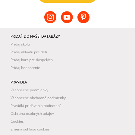
PRIDAŤ DO NAŠEJ DATABÁZY
Pridaj školu
Pridaj aktivitu pre deti
Pridaj kurz pre dospelých
Pridaj hodnotenie
PRAVIDLÁ
Všeobecné podmienky
Všeobecné obchodné podmienky
Pravidlá pridávania hodnotení
Ochrana osobných údajov
Cookies
Zmena súhlasu cookies