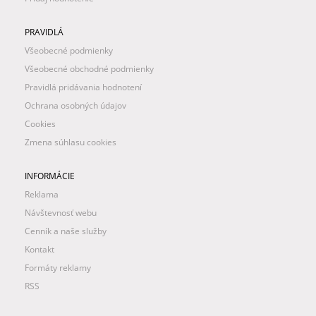
PRAVIDLÁ
Všeobecné podmienky
Všeobecné obchodné podmienky
Pravidlá pridávania hodnotení
Ochrana osobných údajov
Cookies
Zmena súhlasu cookies
INFORMÁCIE
Reklama
Návštevnosť webu
Cenník a naše služby
Kontakt
Formáty reklamy
RSS