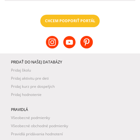
CHCEM PODPORIŤ PORTÁL
PRIDAŤ DO NAŠEJ DATABÁZY
Pridaj školu
Pridaj aktivitu pre deti
Pridaj kurz pre dospelých
Pridaj hodnotenie
PRAVIDLÁ
Všeobecné podmienky
Všeobecné obchodné podmienky
Pravidlá pridávania hodnotení