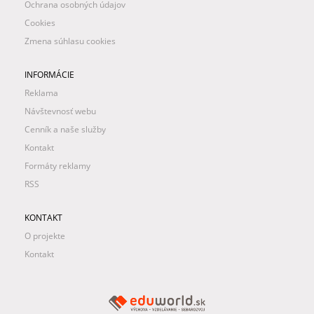
Ochrana osobných údajov
Cookies
Zmena súhlasu cookies
INFORMÁCIE
Reklama
Návštevnosť webu
Cenník a naše služby
Kontakt
Formáty reklamy
RSS
KONTAKT
O projekte
Kontakt