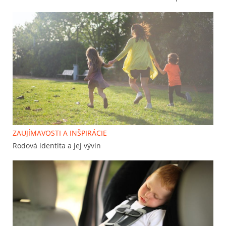
ZAUJÍMAVOSTI A INŠPIRÁCIE
Rodová identita a jej vývin