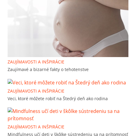
ZAUJÍMAVOSTI A INŠPIRÁCIE
Zaujímavé a bizarné fakty o tehotenstve
ZAUJÍMAVOSTI A INŠPIRÁCIE
Veci, ktoré môžete robiť na Štedrý deň ako rodina
ZAUJÍMAVOSTI A INŠPIRÁCIE
Mindfulness učí deti v škôlke sústredeniu sa na prítomnosť