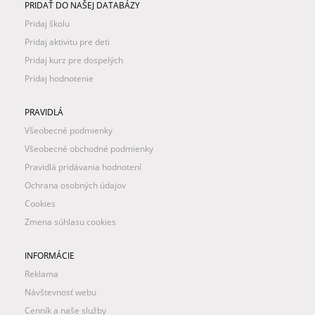
PRIDAŤ DO NAŠEJ DATABÁZY
Pridaj školu
Pridaj aktivitu pre deti
Pridaj kurz pre dospelých
Pridaj hodnotenie
PRAVIDLÁ
Všeobecné podmienky
Všeobecné obchodné podmienky
Pravidlá pridávania hodnotení
Ochrana osobných údajov
Cookies
Zmena súhlasu cookies
INFORMÁCIE
Reklama
Návštevnosť webu
Cenník a naše služby