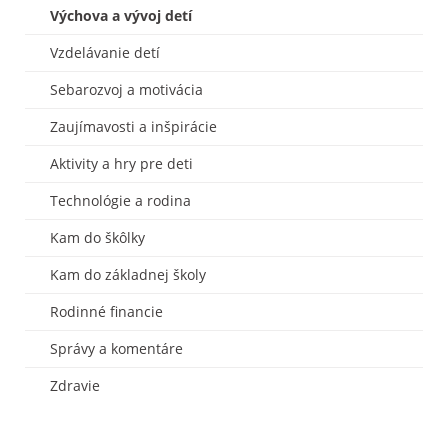
Výchova a vývoj detí
Vzdelávanie detí
Sebarozvoj a motivácia
Zaujímavosti a inšpirácie
Aktivity a hry pre deti
Technológie a rodina
Kam do škôlky
Kam do základnej školy
Rodinné financie
Správy a komentáre
Zdravie