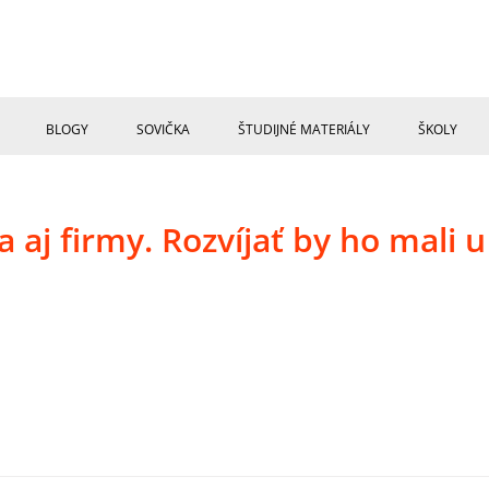
BLOGY
SOVIČKA
ŠTUDIJNÉ MATERIÁLY
ŠKOLY
 aj firmy. Rozvíjať by ho mali u