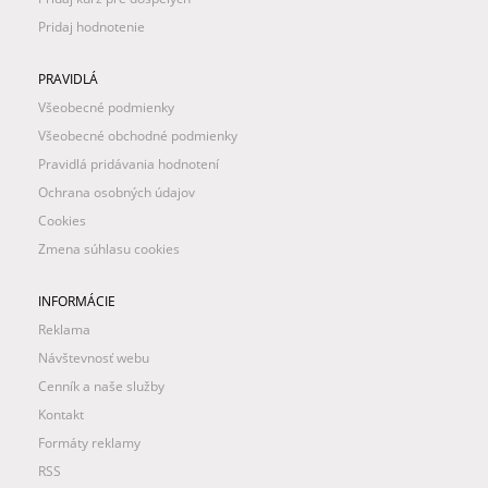
Pridaj hodnotenie
PRAVIDLÁ
Všeobecné podmienky
Všeobecné obchodné podmienky
Pravidlá pridávania hodnotení
Ochrana osobných údajov
Cookies
Zmena súhlasu cookies
INFORMÁCIE
Reklama
Návštevnosť webu
Cenník a naše služby
Kontakt
Formáty reklamy
RSS