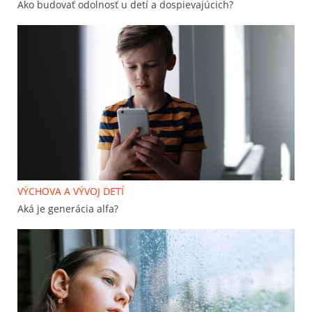
Ako budovať odolnosť u detí a dospievajúcich?
VÝCHOVA A VÝVOJ DETÍ
Aká je generácia alfa?