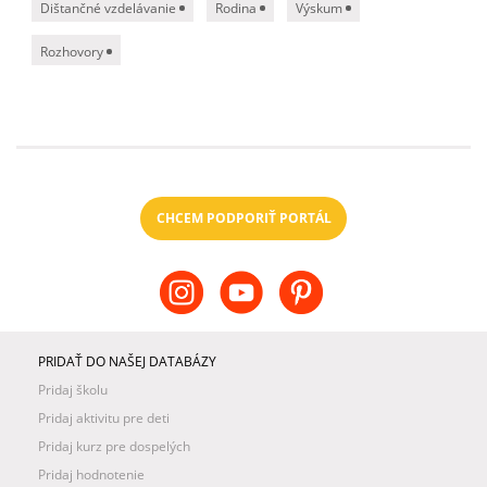
Dištančné vzdelávanie
Rodina
Výskum
Rozhovory
CHCEM PODPORIŤ PORTÁL
PRIDAŤ DO NAŠEJ DATABÁZY
Pridaj školu
Pridaj aktivitu pre deti
Pridaj kurz pre dospelých
Pridaj hodnotenie