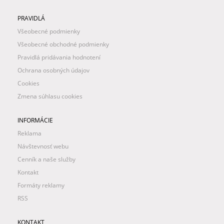
PRAVIDLÁ
Všeobecné podmienky
Všeobecné obchodné podmienky
Pravidlá pridávania hodnotení
Ochrana osobných údajov
Cookies
Zmena súhlasu cookies
INFORMÁCIE
Reklama
Návštevnosť webu
Cenník a naše služby
Kontakt
Formáty reklamy
RSS
KONTAKT