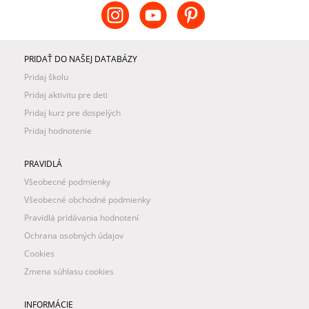
PRIDAŤ DO NAŠEJ DATABÁZY
Pridaj školu
Pridaj aktivitu pre deti
Pridaj kurz pre dospelých
Pridaj hodnotenie
PRAVIDLÁ
Všeobecné podmienky
Všeobecné obchodné podmienky
Pravidlá pridávania hodnotení
Ochrana osobných údajov
Cookies
Zmena súhlasu cookies
INFORMÁCIE