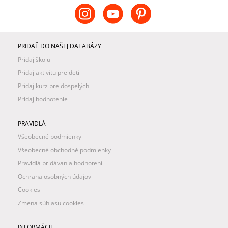
PRIDAŤ DO NAŠEJ DATABÁZY
Pridaj školu
Pridaj aktivitu pre deti
Pridaj kurz pre dospelých
Pridaj hodnotenie
PRAVIDLÁ
Všeobecné podmienky
Všeobecné obchodné podmienky
Pravidlá pridávania hodnotení
Ochrana osobných údajov
Cookies
Zmena súhlasu cookies
INFORMÁCIE