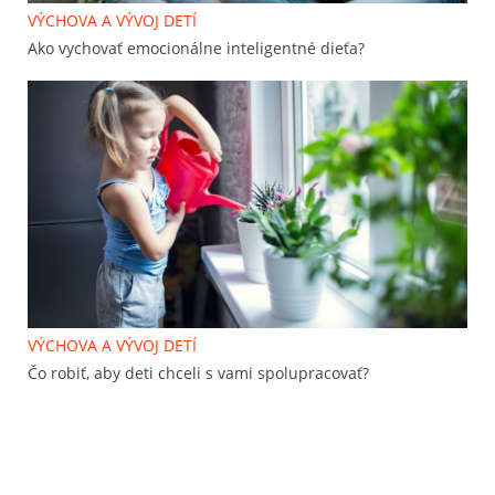
VÝCHOVA A VÝVOJ DETÍ
Ako vychovať emocionálne inteligentné dieťa?
VÝCHOVA A VÝVOJ DETÍ
Čo robiť, aby deti chceli s vami spolupracovať?