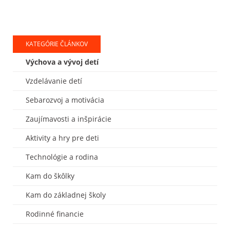
KATEGÓRIE ČLÁNKOV
Výchova a vývoj detí
Vzdelávanie detí
Sebarozvoj a motivácia
Zaujímavosti a inšpirácie
Aktivity a hry pre deti
Technológie a rodina
Kam do škôlky
Kam do základnej školy
Rodinné financie