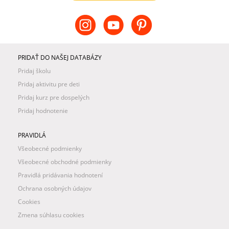
PRIDAŤ DO NAŠEJ DATABÁZY
Pridaj školu
Pridaj aktivitu pre deti
Pridaj kurz pre dospelých
Pridaj hodnotenie
PRAVIDLÁ
Všeobecné podmienky
Všeobecné obchodné podmienky
Pravidlá pridávania hodnotení
Ochrana osobných údajov
Cookies
Zmena súhlasu cookies