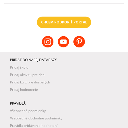
CHCEM PODPORIŤ PORTÁL
PRIDAŤ DO NAŠEJ DATABÁZY
Pridaj školu
Pridaj aktivitu pre deti
Pridaj kurz pre dospelých
Pridaj hodnotenie
PRAVIDLÁ
Všeobecné podmienky
Všeobecné obchodné podmienky
Pravidlá pridávania hodnotení