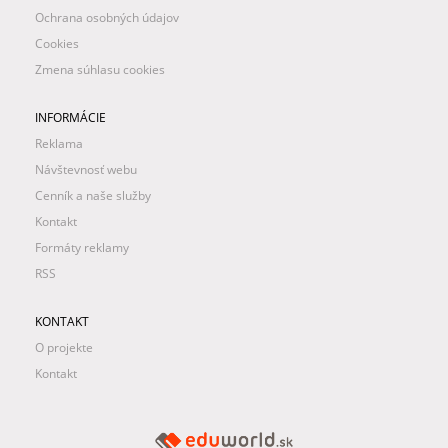
Ochrana osobných údajov
Cookies
Zmena súhlasu cookies
INFORMÁCIE
Reklama
Návštevnosť webu
Cenník a naše služby
Kontakt
Formáty reklamy
RSS
KONTAKT
O projekte
Kontakt