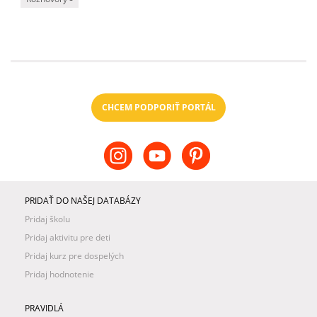
CHCEM PODPORIŤ PORTÁL
PRIDAŤ DO NAŠEJ DATABÁZY
Pridaj školu
Pridaj aktivitu pre deti
Pridaj kurz pre dospelých
Pridaj hodnotenie
PRAVIDLÁ