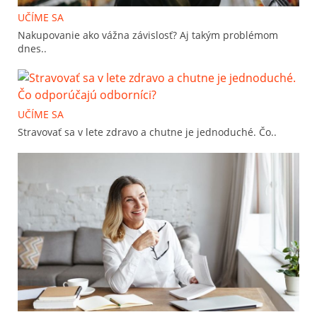
UČÍME SA
Nakupovanie ako vážna závislosť? Aj takým problémom
dnes..
UČÍME SA
Stravovať sa v lete zdravo a chutne je jednoduché. Čo..