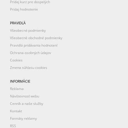
Pridaj kurz pre dospelých
Pridaj hodnotenie
PRAVIDLÁ
Všeobecné podmienky
Všeobecné obchodné podmienky
Pravidlá pridávania hodnotení
Ochrana osobných údajov
Cookies
Zmena súhlasu cookies
INFORMÁCIE
Reklama
Návštevnosť webu
Cenník a naše služby
Kontakt
Formáty reklamy
RSS