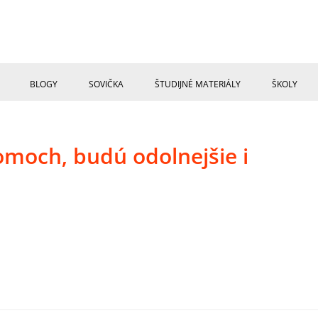
BLOGY
SOVIČKA
ŠTUDIJNÉ MATERIÁLY
ŠKOLY
romoch, budú odolnejšie i