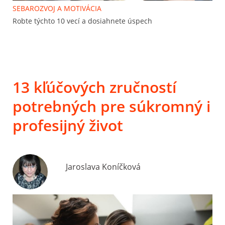
SEBAROZVOJ A MOTIVÁCIA
Robte týchto 10 vecí a dosiahnete úspech
13 kľúčových zručností
potrebných pre súkromný i
profesijný život
Jaroslava Koníčková