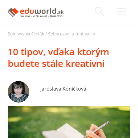
Som vysokoškolák
/
Sebarozvoj a motivácia
10 tipov, vďaka ktorým
budete stále kreatívni
Jaroslava Koníčková