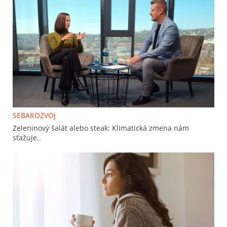
SEBAROZVOJ
Zeleninový šalát alebo steak: Klimatická zmena nám
sťažuje..