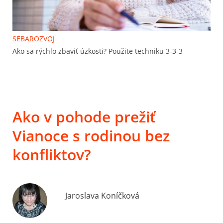
SEBAROZVOJ
Ako sa rýchlo zbaviť úzkosti? Použite techniku 3-3-3
Ako v pohode prežiť
Vianoce s rodinou bez
konfliktov?
Jaroslava Koníčková