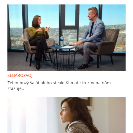
SEBAROZVOJ
Zeleninový šalát alebo steak: Klimatická zmena nám
sťažuje..