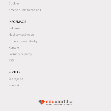
Cookies
Zmena súhlasu cookies
INFORMÁCIE
Reklama
Návštevnosť webu
Cenník a naše služby
Kontakt
Formáty reklamy
RSS
KONTAKT
O projekte
Kontakt