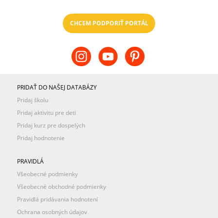
CHCEM PODPORIŤ PORTÁL
PRIDAŤ DO NAŠEJ DATABÁZY
Pridaj školu
Pridaj aktivitu pre deti
Pridaj kurz pre dospelých
Pridaj hodnotenie
PRAVIDLÁ
Všeobecné podmienky
Všeobecné obchodné podmienky
Pravidlá pridávania hodnotení
Ochrana osobných údajov