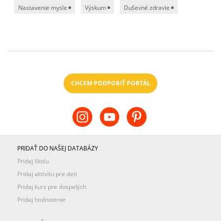
Nastavenie mysle
Výskum
Duševné zdravie
CHCEM PODPORIŤ PORTÁL
PRIDAŤ DO NAŠEJ DATABÁZY
Pridaj školu
Pridaj aktivitu pre deti
Pridaj kurz pre dospelých
Pridaj hodnotenie