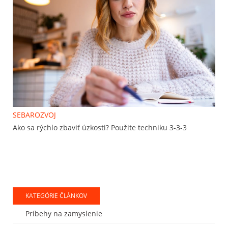
SEBAROZVOJ
Ako sa rýchlo zbaviť úzkosti? Použite techniku 3-3-3
KATEGÓRIE ČLÁNKOV
Príbehy na zamyslenie