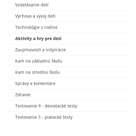
Vzdelávanie detí
Výchova a vývoj detí
Technológie v rodine
Aktivity a hry pre deti
Zaujímavosti a inšpirácie
Kam na základnú školu
Kam na strednú školu
Správy a komentáre
Zdravie
Testovanie 9 - deviatacké testy
Testovanie 5 - piatacké testy