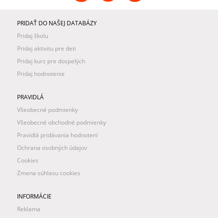
PRIDAŤ DO NAŠEJ DATABÁZY
Pridaj školu
Pridaj aktivitu pre deti
Pridaj kurz pre dospelých
Pridaj hodnotenie
PRAVIDLÁ
Všeobecné podmienky
Všeobecné obchodné podmienky
Pravidlá pridávania hodnotení
Ochrana osobných údajov
Cookies
Zmena súhlasu cookies
INFORMÁCIE
Reklama