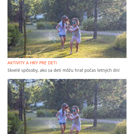
AKTIVITY A HRY PRE DETI
Skvelé spôsoby, ako sa deti môžu hrať počas letných dní