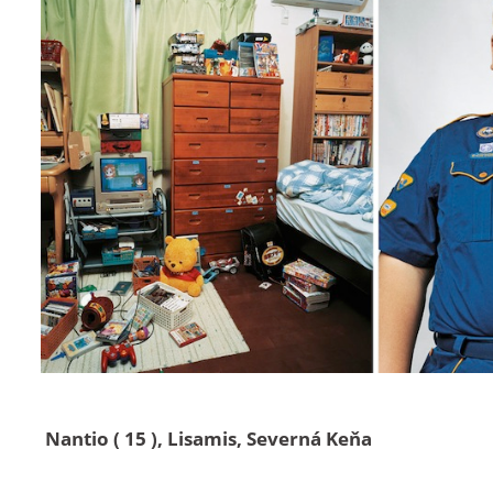
Nantio ( 15 ), Lisamis, Severná Keňa