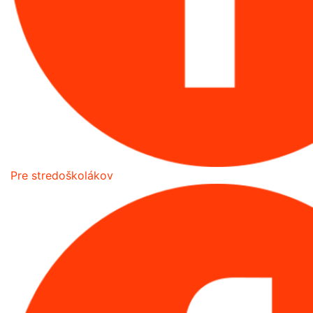
Pre stredoškolákov