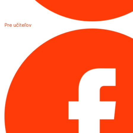
Pre učiteľov