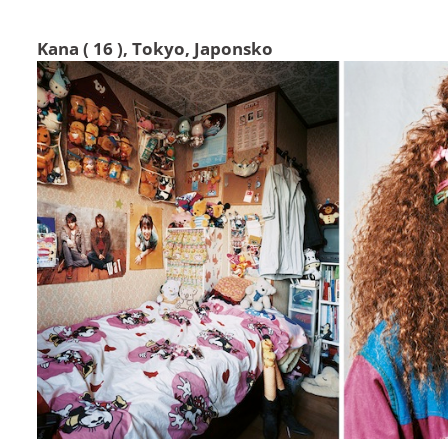
Kana ( 16 ), Tokyo, Japonsko