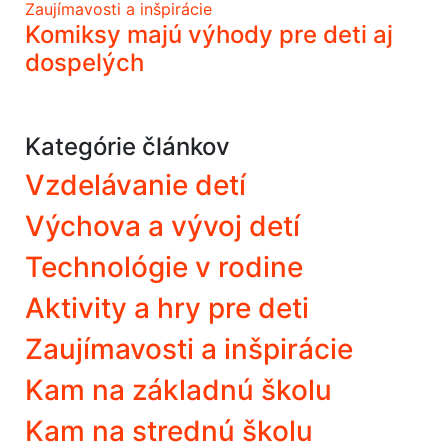
Zaujímavosti a inšpirácie
Komiksy majú výhody pre deti aj
dospelých
Kategórie článkov
Vzdelávanie detí
Výchova a vývoj detí
Technológie v rodine
Aktivity a hry pre deti
Zaujímavosti a inšpirácie
Kam na základnú školu
Kam na strednú školu