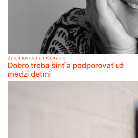
Zaujímavosti a inšpirácie
Dobro treba šíriť a podporovať už
medzi deťmi