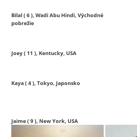
Bilal ( 6 ), Wadi Abu Hindi, Východné
pobrežie
Joey ( 11 ), Kentucky, USA
Kaya ( 4 ), Tokyo, Japonsko
Jaime ( 9 ), New York, USA