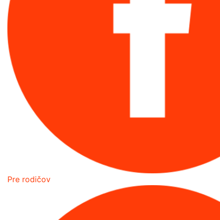
Pre rodičov