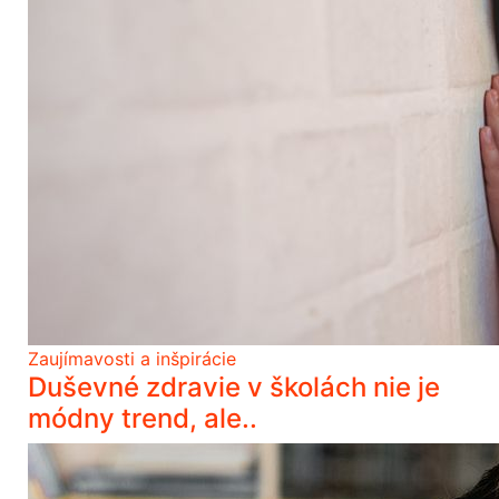
Zaujímavosti a inšpirácie
Duševné zdravie v školách nie je
módny trend, ale..