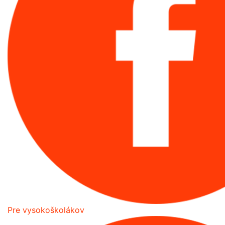
Pre vysokoškolákov