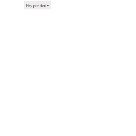
Hry pre deti