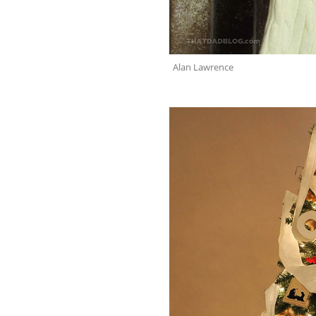
Alan Lawrence