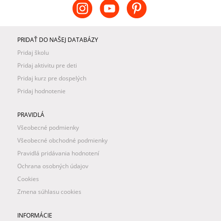
PRIDAŤ DO NAŠEJ DATABÁZY
Pridaj školu
Pridaj aktivitu pre deti
Pridaj kurz pre dospelých
Pridaj hodnotenie
PRAVIDLÁ
Všeobecné podmienky
Všeobecné obchodné podmienky
Pravidlá pridávania hodnotení
Ochrana osobných údajov
Cookies
Zmena súhlasu cookies
INFORMÁCIE