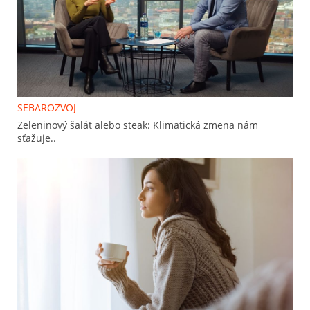
SEBAROZVOJ
Zeleninový šalát alebo steak: Klimatická zmena nám
sťažuje..