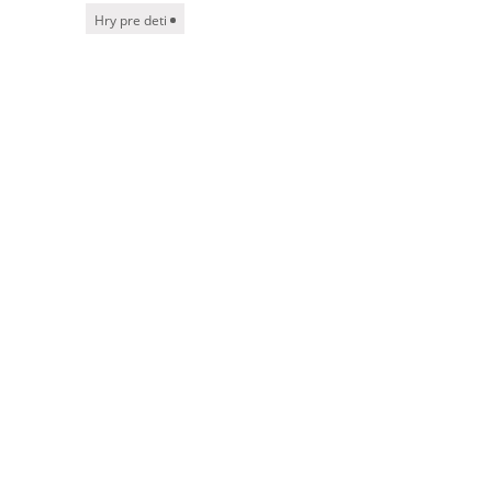
Hry pre deti