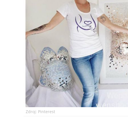
Zdroj: Pinterest