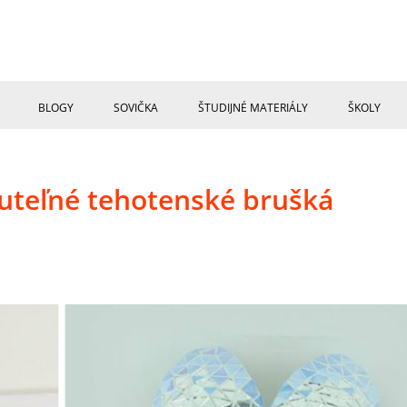
BLOGY
SOVIČKA
ŠTUDIJNÉ MATERIÁLY
ŠKOLY
uteľné tehotenské brušká