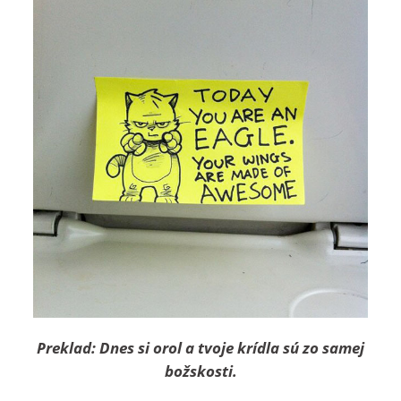
Preklad: Dnes si orol a tvoje krídla sú zo samej
božskosti.