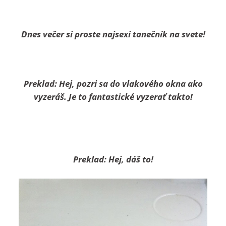
Dnes večer si proste najsexi tanečník na svete!
Preklad: Hej, pozri sa do vlakového okna ako
vyzeráš. Je to fantastické vyzerať takto!
Preklad: Hej, dáš to!