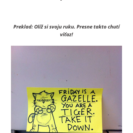
Preklad: Olíž si svoju ruku. Presne takto chutí
víťaz!