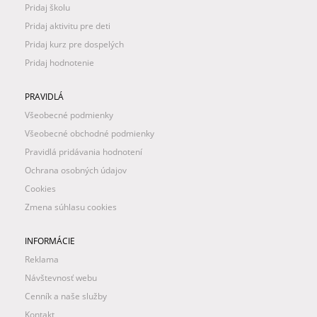
Pridaj školu
Pridaj aktivitu pre deti
Pridaj kurz pre dospelých
Pridaj hodnotenie
PRAVIDLÁ
Všeobecné podmienky
Všeobecné obchodné podmienky
Pravidlá pridávania hodnotení
Ochrana osobných údajov
Cookies
Zmena súhlasu cookies
INFORMÁCIE
Reklama
Návštevnosť webu
Cenník a naše služby
Kontakt