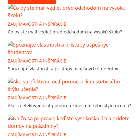
ZAUJÍMAVOSTI A INŠPIRÁCIE
Čo by ste mali vedieť pred odchodom na vysokú školu?
ZAUJÍMAVOSTI A INŠPIRÁCIE
Spoznajte vlastnosti a prístupy úspešných študentov
ZAUJÍMAVOSTI A INŠPIRÁCIE
Ako sa efektívne učiť pomocou kinestetického štýlu učenia?
ZAUJÍMAVOSTI A INŠPIRÁCIE