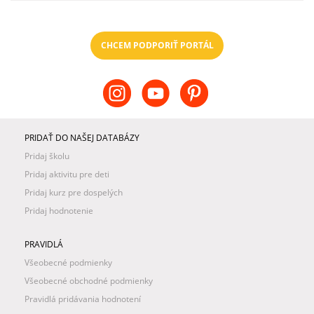
CHCEM PODPORIŤ PORTÁL
PRIDAŤ DO NAŠEJ DATABÁZY
Pridaj školu
Pridaj aktivitu pre deti
Pridaj kurz pre dospelých
Pridaj hodnotenie
PRAVIDLÁ
Všeobecné podmienky
Všeobecné obchodné podmienky
Pravidlá pridávania hodnotení