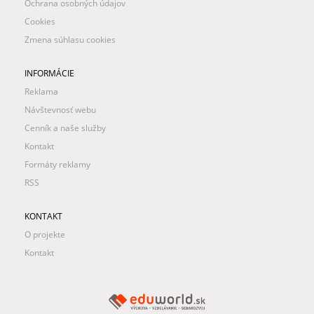
Ochrana osobných údajov
Cookies
Zmena súhlasu cookies
INFORMÁCIE
Reklama
Návštevnosť webu
Cenník a naše služby
Kontakt
Formáty reklamy
RSS
KONTAKT
O projekte
Kontakt