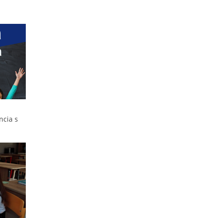
ncia s