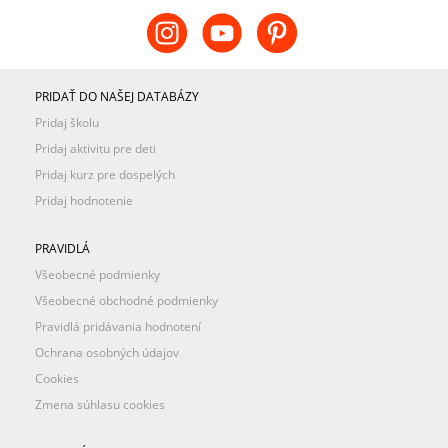
PRIDAŤ DO NAŠEJ DATABÁZY
Pridaj školu
Pridaj aktivitu pre deti
Pridaj kurz pre dospelých
Pridaj hodnotenie
PRAVIDLÁ
Všeobecné podmienky
Všeobecné obchodné podmienky
Pravidlá pridávania hodnotení
Ochrana osobných údajov
Cookies
Zmena súhlasu cookies