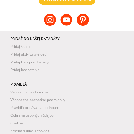
PRIDAŤ DO NAŠEJ DATABÁZY
Pridaj školu
Pridaj aktivitu pre deti
Pridaj kurz pre dospelých
Pridaj hodnotenie
PRAVIDLÁ
Všeobecné podmienky
Všeobecné obchodné podmienky
Pravidlá pridávania hodnotení
Ochrana osobných údajov
Cookies
Zmena súhlasu cookies