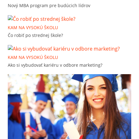
Nový MBA program pre budúcich lídrov
KAM NA VYSOKÚ ŠKOLU
Čo robiť po strednej škole?
KAM NA VYSOKÚ ŠKOLU
Ako si vybudovať kariéru v odbore marketing?