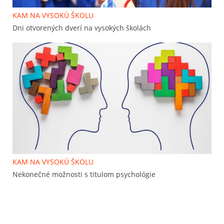
KAM NA VYSOKÚ ŠKOLU
Dni otvorených dverí na vysokých školách
KAM NA VYSOKÚ ŠKOLU
Nekonečné možnosti s titulom psychológie