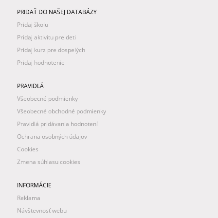
PRIDAŤ DO NAŠEJ DATABÁZY
Pridaj školu
Pridaj aktivitu pre deti
Pridaj kurz pre dospelých
Pridaj hodnotenie
PRAVIDLÁ
Všeobecné podmienky
Všeobecné obchodné podmienky
Pravidlá pridávania hodnotení
Ochrana osobných údajov
Cookies
Zmena súhlasu cookies
INFORMÁCIE
Reklama
Návštevnosť webu