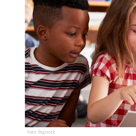
Foto: Bigstock