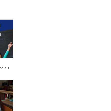
ncia s