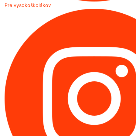
Pre vysokoškolákov