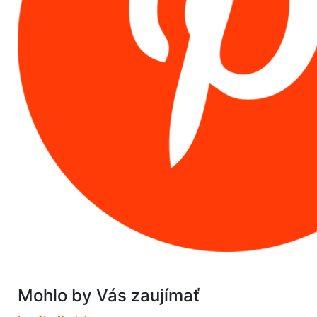
Mohlo by Vás zaujímať