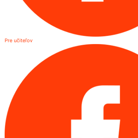
Pre učiteľov