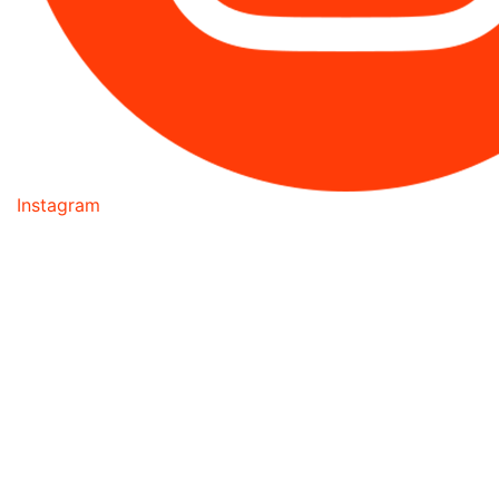
Instagram