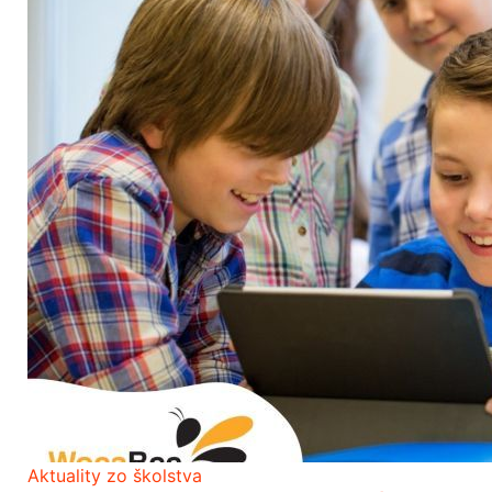
Aktuality zo školstva