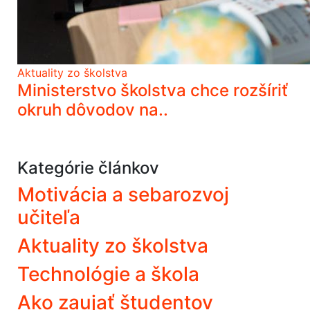
Aktuality zo školstva
Ministerstvo školstva chce rozšíriť
okruh dôvodov na..
Kategórie článkov
Motivácia a sebarozvoj
učiteľa
Aktuality zo školstva
Technológie a škola
Ako zaujať študentov