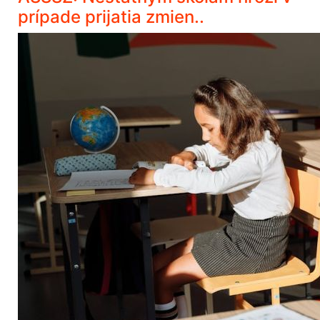
prípade prijatia zmien..