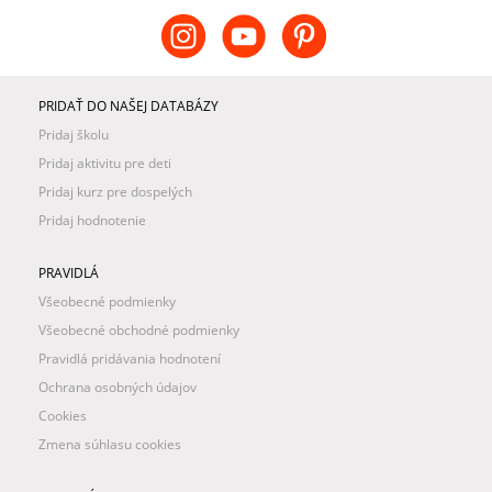
PRIDAŤ DO NAŠEJ DATABÁZY
Pridaj školu
Pridaj aktivitu pre deti
Pridaj kurz pre dospelých
Pridaj hodnotenie
PRAVIDLÁ
Všeobecné podmienky
Všeobecné obchodné podmienky
Pravidlá pridávania hodnotení
Ochrana osobných údajov
Cookies
Zmena súhlasu cookies