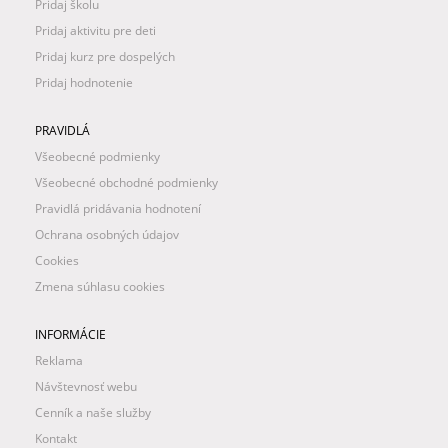
Pridaj školu
Pridaj aktivitu pre deti
Pridaj kurz pre dospelých
Pridaj hodnotenie
PRAVIDLÁ
Všeobecné podmienky
Všeobecné obchodné podmienky
Pravidlá pridávania hodnotení
Ochrana osobných údajov
Cookies
Zmena súhlasu cookies
INFORMÁCIE
Reklama
Návštevnosť webu
Cenník a naše služby
Kontakt