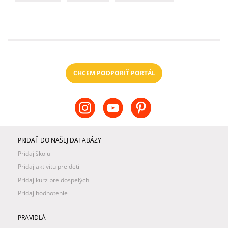
CHCEM PODPORIŤ PORTÁL
PRIDAŤ DO NAŠEJ DATABÁZY
Pridaj školu
Pridaj aktivitu pre deti
Pridaj kurz pre dospelých
Pridaj hodnotenie
PRAVIDLÁ