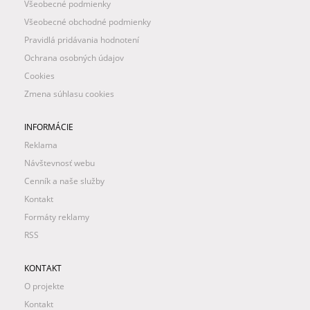
Všeobecné podmienky
Všeobecné obchodné podmienky
Pravidlá pridávania hodnotení
Ochrana osobných údajov
Cookies
Zmena súhlasu cookies
INFORMÁCIE
Reklama
Návštevnosť webu
Cenník a naše služby
Kontakt
Formáty reklamy
RSS
KONTAKT
O projekte
Kontakt