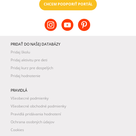
CHCEM PODPORIŤ PORTÁL
PRIDAŤ DO NAŠEJ DATABÁZY
Pridaj školu
Pridaj aktivitu pre deti
Pridaj kurz pre dospelých
Pridaj hodnotenie
PRAVIDLÁ
Všeobecné podmienky
Všeobecné obchodné podmienky
Pravidlá pridávania hodnotení
Ochrana osobných údajov
Cookies