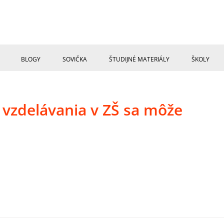
BLOGY
SOVIČKA
ŠTUDIJNÉ MATERIÁLY
ŠKOLY
 vzdelávania v ZŠ sa môže
.