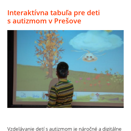
Interaktívna tabuľa pre deti
s autizmom v Prešove
Vzdelávanie detí s autizmom je náročné a digitálne