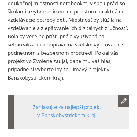
edukačnej miestnosti notebookmi v spolupráci so
školami a vytvorenie online priestoru na aktuálne
vzdelávacie potreby detí. Miestnosť by slúžila na
vzdelávanie a zlepšovanie ich digitálnych zručností.
Bola by verejne prístupná a využívaná na
sebarealizáciu a prípravu na školské vyučovanie v
podnetnom a bezpečnom prostredí. Pokiaľ vás
projekt vo Zvolene zaujal, dajte mu váš hlas,
prípadne si vyberte iný zaujímavý projekt v
Banskobystrickom kraji.
Zahlasujte za najlepší projekt
v Banskobystrickom kraji