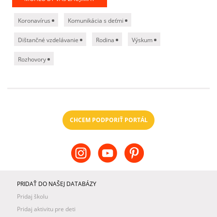
Koronavírus
Komunikácia s deťmi
Dištančné vzdelávanie
Rodina
Výskum
Rozhovory
CHCEM PODPORIŤ PORTÁL
PRIDAŤ DO NAŠEJ DATABÁZY
Pridaj školu
Pridaj aktivitu pre deti