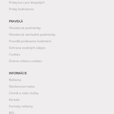
Pridaj kurz pre dospelých
Pridaj hodnotenie
PRAVIDLÁ
Všeobecné podmienky
Všeobecné obchodné podmienky
Pravidlá pridávania hodnotení
Ochrana osobných údajov
Cookies
Zmena súhlasu cookies
INFORMÁCIE
Reklama
Návštevnosť webu
Cenník a naše služby
Kontakt
Formáty reklamy
RSS