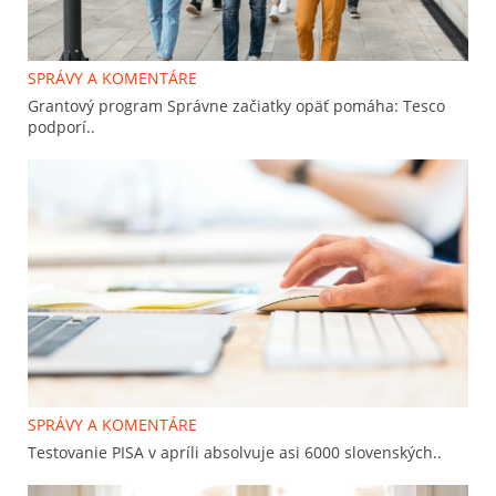
SPRÁVY A KOMENTÁRE
Grantový program Správne začiatky opäť pomáha: Tesco
podporí..
SPRÁVY A KOMENTÁRE
Testovanie PISA v apríli absolvuje asi 6000 slovenských..