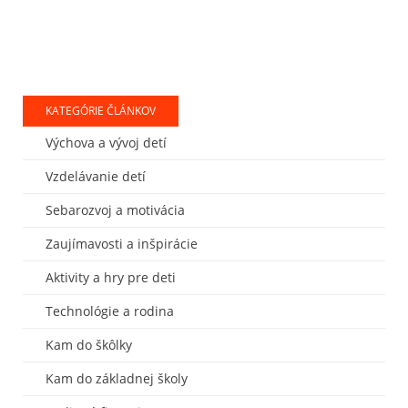
KATEGÓRIE ČLÁNKOV
Výchova a vývoj detí
Vzdelávanie detí
Sebarozvoj a motivácia
Zaujímavosti a inšpirácie
Aktivity a hry pre deti
Technológie a rodina
Kam do škôlky
Kam do základnej školy