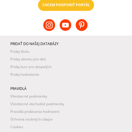
CHCEM PODPORIŤ PORTÁL
PRIDAŤ DO NAŠEJ DATABÁZY
Pridaj školu
Pridaj aktivitu pre deti
Pridaj kurz pre dospelých
Pridaj hodnotenie
PRAVIDLÁ
Všeobecné podmienky
Všeobecné obchodné podmienky
Pravidlá pridávania hodnotení
Ochrana osobných údajov
Cookies