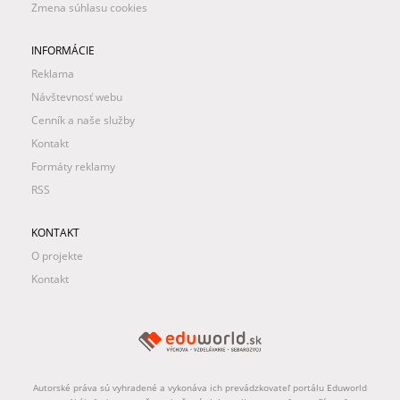
Zmena súhlasu cookies
INFORMÁCIE
Reklama
Návštevnosť webu
Cenník a naše služby
Kontakt
Formáty reklamy
RSS
KONTAKT
O projekte
Kontakt
Autorské práva sú vyhradené a vykonáva ich prevádzkovateľ portálu Eduworld